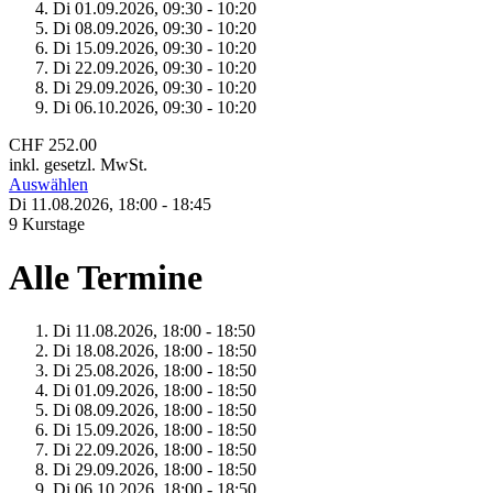
Di 01.
09.
2026,
09:30 - 10:20
Di 08.
09.
2026,
09:30 - 10:20
Di 15.
09.
2026,
09:30 - 10:20
Di 22.
09.
2026,
09:30 - 10:20
Di 29.
09.
2026,
09:30 - 10:20
Di 06.
10.
2026,
09:30 - 10:20
CHF 252.00
inkl. gesetzl. MwSt.
Auswählen
Di 11.
08.
2026,
18:00 - 18:45
9 Kurstage
Alle Termine
Di 11.
08.
2026,
18:00 - 18:50
Di 18.
08.
2026,
18:00 - 18:50
Di 25.
08.
2026,
18:00 - 18:50
Di 01.
09.
2026,
18:00 - 18:50
Di 08.
09.
2026,
18:00 - 18:50
Di 15.
09.
2026,
18:00 - 18:50
Di 22.
09.
2026,
18:00 - 18:50
Di 29.
09.
2026,
18:00 - 18:50
Di 06.
10.
2026,
18:00 - 18:50