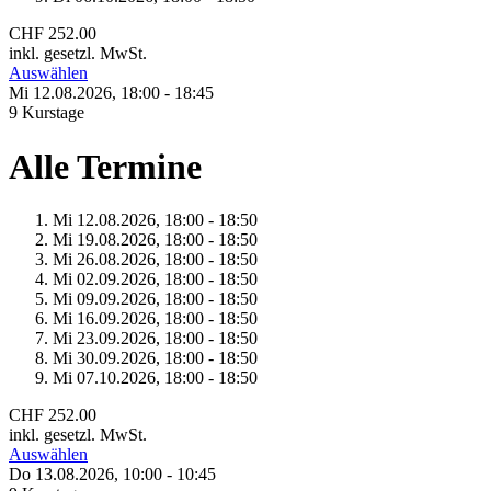
CHF 252.00
inkl. gesetzl. MwSt.
Auswählen
Mi 12.
08.
2026,
18:00 - 18:45
9 Kurstage
Alle Termine
Mi 12.
08.
2026,
18:00 - 18:50
Mi 19.
08.
2026,
18:00 - 18:50
Mi 26.
08.
2026,
18:00 - 18:50
Mi 02.
09.
2026,
18:00 - 18:50
Mi 09.
09.
2026,
18:00 - 18:50
Mi 16.
09.
2026,
18:00 - 18:50
Mi 23.
09.
2026,
18:00 - 18:50
Mi 30.
09.
2026,
18:00 - 18:50
Mi 07.
10.
2026,
18:00 - 18:50
CHF 252.00
inkl. gesetzl. MwSt.
Auswählen
Do 13.
08.
2026,
10:00 - 10:45