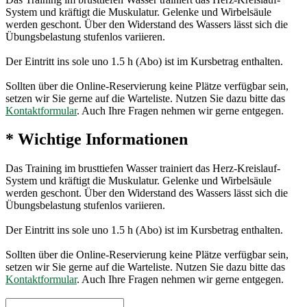
System und kräftigt die Muskulatur. Gelenke und Wirbelsäule
werden geschont. Über den Widerstand des Wassers lässt sich die
Übungsbelastung stufenlos variieren.
Der Eintritt ins sole uno 1.5 h (Abo) ist im Kursbetrag enthalten.
Sollten über die Online-Reservierung keine Plätze verfügbar sein,
setzen wir Sie gerne auf die Warteliste. Nutzen Sie dazu bitte das
Kontaktformular
. Auch Ihre Fragen nehmen wir gerne entgegen.
* Wichtige Informationen
Das Training im brusttiefen Wasser trainiert das Herz-Kreislauf-
System und kräftigt die Muskulatur. Gelenke und Wirbelsäule
werden geschont. Über den Widerstand des Wassers lässt sich die
Übungsbelastung stufenlos variieren.
Der Eintritt ins sole uno 1.5 h (Abo) ist im Kursbetrag enthalten.
Sollten über die Online-Reservierung keine Plätze verfügbar sein,
setzen wir Sie gerne auf die Warteliste. Nutzen Sie dazu bitte das
Kontaktformular
. Auch Ihre Fragen nehmen wir gerne entgegen.