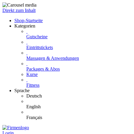
Direkt zum Inhalt
Shop-Startseite
Kategorien
Gutscheine
Eintrittstickets
Massagen & Anwendungen
Packages & Abos
Kurse
Fitness
Sprache
Deutsch
English
Français
Login