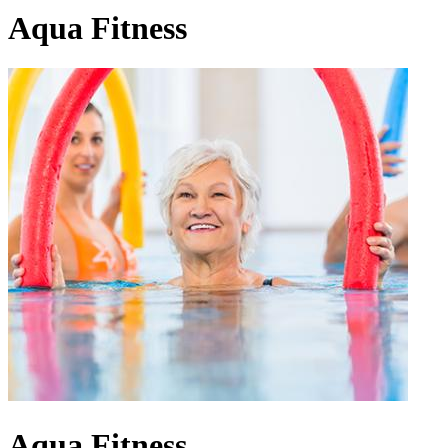
Aqua Fitness
Aqua Fitness