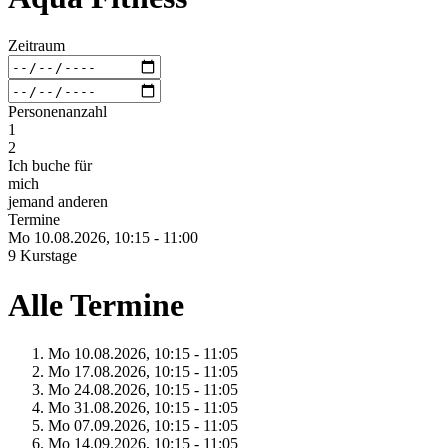
Zeitraum
Personenanzahl
1
2
Ich buche für
mich
jemand anderen
Termine
Mo 10.
08.
2026,
10:15 - 11:00
9 Kurstage
Alle Termine
Mo 10.
08.
2026,
10:15 - 11:05
Mo 17.
08.
2026,
10:15 - 11:05
Mo 24.
08.
2026,
10:15 - 11:05
Mo 31.
08.
2026,
10:15 - 11:05
Mo 07.
09.
2026,
10:15 - 11:05
Mo 14.
09.
2026,
10:15 - 11:05