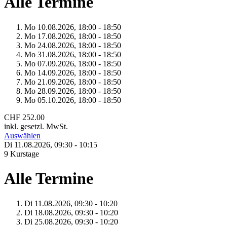
Alle Termine
Mo 10.
08.
2026,
18:00 - 18:50
Mo 17.
08.
2026,
18:00 - 18:50
Mo 24.
08.
2026,
18:00 - 18:50
Mo 31.
08.
2026,
18:00 - 18:50
Mo 07.
09.
2026,
18:00 - 18:50
Mo 14.
09.
2026,
18:00 - 18:50
Mo 21.
09.
2026,
18:00 - 18:50
Mo 28.
09.
2026,
18:00 - 18:50
Mo 05.
10.
2026,
18:00 - 18:50
CHF 252.00
inkl. gesetzl. MwSt.
Auswählen
Di 11.
08.
2026,
09:30 - 10:15
9 Kurstage
Alle Termine
Di 11.
08.
2026,
09:30 - 10:20
Di 18.
08.
2026,
09:30 - 10:20
Di 25.
08.
2026,
09:30 - 10:20