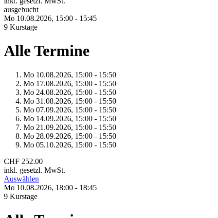
inkl. gesetzl. MwSt.
ausgebucht
Mo 10.
08.
2026,
15:00 - 15:45
9 Kurstage
Alle Termine
Mo 10.
08.
2026,
15:00 - 15:50
Mo 17.
08.
2026,
15:00 - 15:50
Mo 24.
08.
2026,
15:00 - 15:50
Mo 31.
08.
2026,
15:00 - 15:50
Mo 07.
09.
2026,
15:00 - 15:50
Mo 14.
09.
2026,
15:00 - 15:50
Mo 21.
09.
2026,
15:00 - 15:50
Mo 28.
09.
2026,
15:00 - 15:50
Mo 05.
10.
2026,
15:00 - 15:50
CHF 252.00
inkl. gesetzl. MwSt.
Auswählen
Mo 10.
08.
2026,
18:00 - 18:45
9 Kurstage