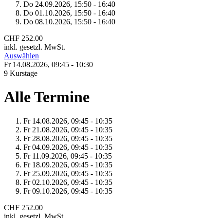
Do 24.
09.
2026,
15:50 - 16:40
Do 01.
10.
2026,
15:50 - 16:40
Do 08.
10.
2026,
15:50 - 16:40
CHF 252.00
inkl. gesetzl. MwSt.
Auswählen
Fr 14.
08.
2026,
09:45 - 10:30
9 Kurstage
Alle Termine
Fr 14.
08.
2026,
09:45 - 10:35
Fr 21.
08.
2026,
09:45 - 10:35
Fr 28.
08.
2026,
09:45 - 10:35
Fr 04.
09.
2026,
09:45 - 10:35
Fr 11.
09.
2026,
09:45 - 10:35
Fr 18.
09.
2026,
09:45 - 10:35
Fr 25.
09.
2026,
09:45 - 10:35
Fr 02.
10.
2026,
09:45 - 10:35
Fr 09.
10.
2026,
09:45 - 10:35
CHF 252.00
inkl. gesetzl. MwSt.