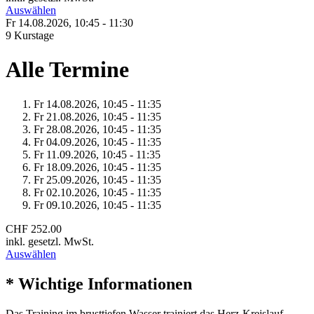
Auswählen
Fr 14.
08.
2026,
10:45 - 11:30
9 Kurstage
Alle Termine
Fr 14.
08.
2026,
10:45 - 11:35
Fr 21.
08.
2026,
10:45 - 11:35
Fr 28.
08.
2026,
10:45 - 11:35
Fr 04.
09.
2026,
10:45 - 11:35
Fr 11.
09.
2026,
10:45 - 11:35
Fr 18.
09.
2026,
10:45 - 11:35
Fr 25.
09.
2026,
10:45 - 11:35
Fr 02.
10.
2026,
10:45 - 11:35
Fr 09.
10.
2026,
10:45 - 11:35
CHF 252.00
inkl. gesetzl. MwSt.
Auswählen
* Wichtige Informationen
Das Training im brusttiefen Wasser trainiert das Herz-Kreislauf-