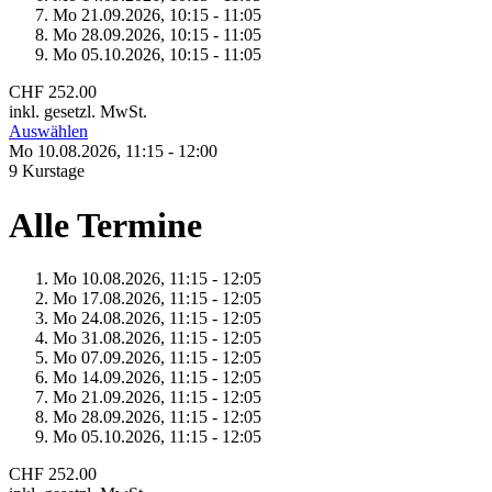
Mo 21.
09.
2026,
10:15 - 11:05
Mo 28.
09.
2026,
10:15 - 11:05
Mo 05.
10.
2026,
10:15 - 11:05
CHF 252.00
inkl. gesetzl. MwSt.
Auswählen
Mo 10.
08.
2026,
11:15 - 12:00
9 Kurstage
Alle Termine
Mo 10.
08.
2026,
11:15 - 12:05
Mo 17.
08.
2026,
11:15 - 12:05
Mo 24.
08.
2026,
11:15 - 12:05
Mo 31.
08.
2026,
11:15 - 12:05
Mo 07.
09.
2026,
11:15 - 12:05
Mo 14.
09.
2026,
11:15 - 12:05
Mo 21.
09.
2026,
11:15 - 12:05
Mo 28.
09.
2026,
11:15 - 12:05
Mo 05.
10.
2026,
11:15 - 12:05
CHF 252.00