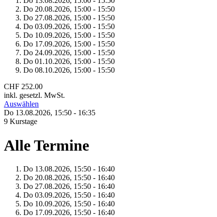
Do 13.
08.
2026,
15:00 - 15:50
Do 20.
08.
2026,
15:00 - 15:50
Do 27.
08.
2026,
15:00 - 15:50
Do 03.
09.
2026,
15:00 - 15:50
Do 10.
09.
2026,
15:00 - 15:50
Do 17.
09.
2026,
15:00 - 15:50
Do 24.
09.
2026,
15:00 - 15:50
Do 01.
10.
2026,
15:00 - 15:50
Do 08.
10.
2026,
15:00 - 15:50
CHF 252.00
inkl. gesetzl. MwSt.
Auswählen
Do 13.
08.
2026,
15:50 - 16:35
9 Kurstage
Alle Termine
Do 13.
08.
2026,
15:50 - 16:40
Do 20.
08.
2026,
15:50 - 16:40
Do 27.
08.
2026,
15:50 - 16:40
Do 03.
09.
2026,
15:50 - 16:40
Do 10.
09.
2026,
15:50 - 16:40
Do 17.
09.
2026,
15:50 - 16:40