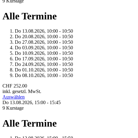
9 Kurstage
Alle Termine
Do 13.
08.
2026,
10:00 - 10:50
Do 20.
08.
2026,
10:00 - 10:50
Do 27.
08.
2026,
10:00 - 10:50
Do 03.
09.
2026,
10:00 - 10:50
Do 10.
09.
2026,
10:00 - 10:50
Do 17.
09.
2026,
10:00 - 10:50
Do 24.
09.
2026,
10:00 - 10:50
Do 01.
10.
2026,
10:00 - 10:50
Do 08.
10.
2026,
10:00 - 10:50
CHF 252.00
inkl. gesetzl. MwSt.
Auswählen
Do 13.
08.
2026,
15:00 - 15:45
9 Kurstage
Alle Termine