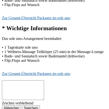
• Bade- und Saunatuch sowie Bademantel (leihweise)
• Flip-Flops auf Wunsch
Zur Gesamt-Übersicht Packages im sole uno
* Wichtige Informationen
Das sole uno-Arrangement beeinhaltet:
• 1 Tageskarte sole uno
• 1 Wellness-Massage Teilkörper (25 min) in der Massage-Lounge
• Bade- und Saunatuch sowie Bademantel (leihweise)
• Flip-Flops auf Wunsch
Zur Gesamt-Übersicht Packages im sole uno
Zeichen verbleibend
Abbrechen
Speichern