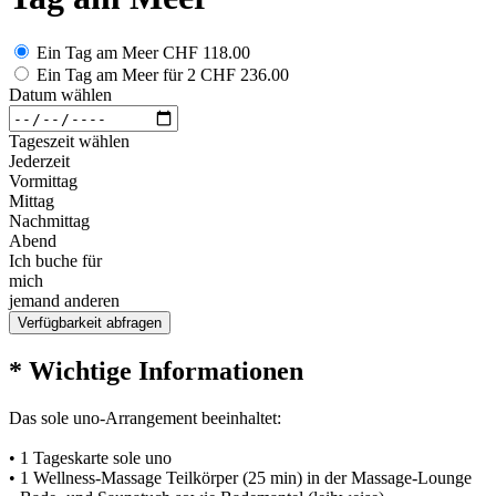
Ein Tag am Meer
CHF 118.00
Ein Tag am Meer für 2
CHF 236.00
Datum wählen
Tageszeit wählen
Jederzeit
Vormittag
Mittag
Nachmittag
Abend
Ich buche für
mich
jemand anderen
Verfügbarkeit abfragen
* Wichtige Informationen
Das sole uno-Arrangement beeinhaltet:
• 1 Tageskarte sole uno
• 1 Wellness-Massage Teilkörper (25 min) in der Massage-Lounge