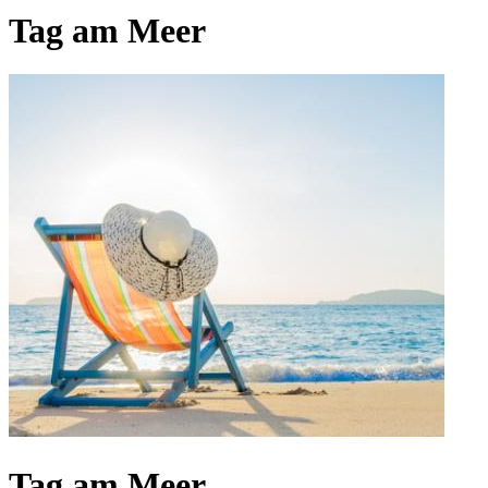
Tag am Meer
Tag am Meer