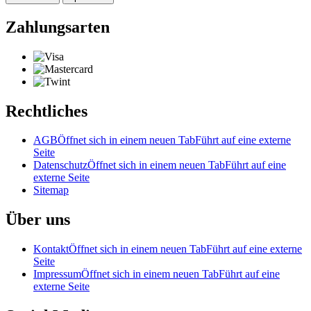
Zahlungsarten
Rechtliches
AGB
Öffnet sich in einem neuen Tab
Führt auf eine externe
Seite
Datenschutz
Öffnet sich in einem neuen Tab
Führt auf eine
externe Seite
Sitemap
Über uns
Kontakt
Öffnet sich in einem neuen Tab
Führt auf eine externe
Seite
Impressum
Öffnet sich in einem neuen Tab
Führt auf eine
externe Seite