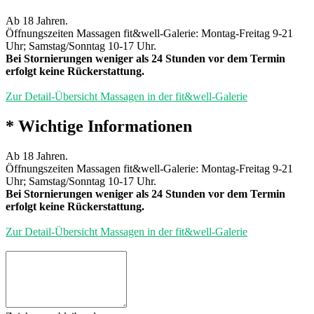
Ab 18 Jahren.
Öffnungszeiten Massagen fit&well-Galerie: Montag-Freitag 9-21
Uhr; Samstag/Sonntag 10-17 Uhr.
Bei Stornierungen weniger als 24 Stunden vor dem Termin
erfolgt keine Rückerstattung.
Zur Detail-Übersicht Massagen in der fit&well-Galerie
* Wichtige Informationen
Ab 18 Jahren.
Öffnungszeiten Massagen fit&well-Galerie: Montag-Freitag 9-21
Uhr; Samstag/Sonntag 10-17 Uhr.
Bei Stornierungen weniger als 24 Stunden vor dem Termin
erfolgt keine Rückerstattung.
Zur Detail-Übersicht Massagen in der fit&well-Galerie