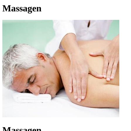
Massagen
Massagen