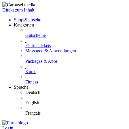
Direkt zum Inhalt
Shop-Startseite
Kategorien
Gutscheine
Eintrittstickets
Massagen & Anwendungen
Packages & Abos
Kurse
Fitness
Sprache
Deutsch
English
Français
Login