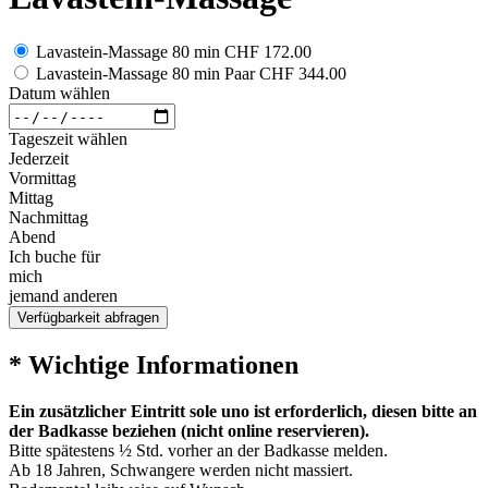
Lavastein-Massage 80 min
CHF 172.00
Lavastein-Massage 80 min Paar
CHF 344.00
Datum wählen
Tageszeit wählen
Jederzeit
Vormittag
Mittag
Nachmittag
Abend
Ich buche für
mich
jemand anderen
Verfügbarkeit abfragen
* Wichtige Informationen
Ein zusätzlicher Eintritt sole uno ist erforderlich, diesen bitte an
der Badkasse beziehen (nicht online reservieren).
Bitte spätestens ½ Std. vorher an der Badkasse melden.
Ab 18 Jahren, Schwangere werden nicht massiert.