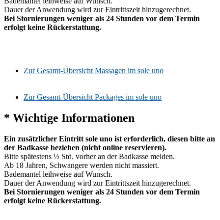
Bademantel leihweise auf Wunsch.
Dauer der Anwendung wird zur Eintrittszeit hinzugerechnet.
Bei Stornierungen weniger als 24 Stunden vor dem Termin
erfolgt keine Rückerstattung.
Zur Gesamt-Übersicht Massagen im sole uno
Zur Gesamt-Übersicht Packages im sole uno
* Wichtige Informationen
Ein zusätzlicher Eintritt sole uno ist erforderlich, diesen bitte an
der Badkasse beziehen (nicht online reservieren).
Bitte spätestens ½ Std. vorher an der Badkasse melden.
Ab 18 Jahren, Schwangere werden nicht massiert.
Bademantel leihweise auf Wunsch.
Dauer der Anwendung wird zur Eintrittszeit hinzugerechnet.
Bei Stornierungen weniger als 24 Stunden vor dem Termin
erfolgt keine Rückerstattung.