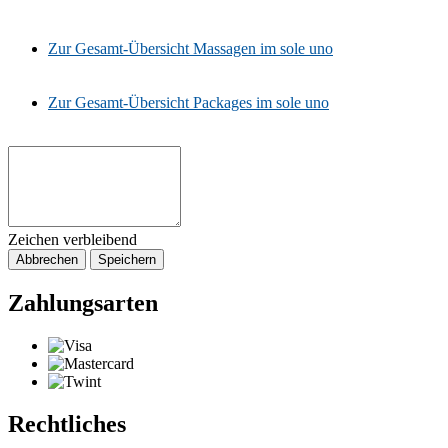
Zur Gesamt-Übersicht Massagen im sole uno
Zur Gesamt-Übersicht Packages im sole uno
Zeichen verbleibend
Abbrechen
Speichern
Zahlungsarten
Rechtliches