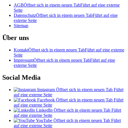
AGB
Öffnet sich in einem neuen Tab
Führt auf eine externe
Seite
Datenschutz
Öffnet sich in einem neuen Tab
Führt auf eine
externe Seite
Sitemap
Über uns
Kontakt
Öffnet sich in einem neuen Tab
Führt auf eine externe
Seite
Impressum
Öffnet sich in einem neuen Tab
Führt auf eine
externe Seite
Social Media
Instagram
Öffnet sich in einem neuen Tab
Führt
auf eine externe Seite
Facebook
Öffnet sich in einem neuen Tab
Führt
auf eine externe Seite
LinkedIn
Öffnet sich in einem neuen Tab
Führt
auf eine externe Seite
YouTube
Öffnet sich in einem neuen Tab
Führt
auf eine externe Seite