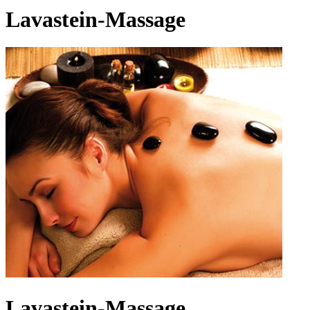
Lavastein-Massage
Lavastein-Massage