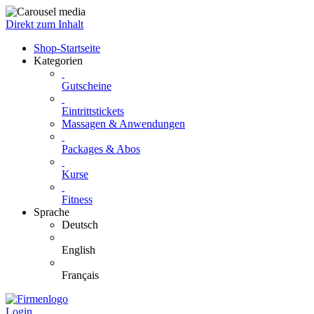
Direkt zum Inhalt
Shop-Startseite
Kategorien
Gutscheine
Eintrittstickets
Massagen & Anwendungen
Packages & Abos
Kurse
Fitness
Sprache
Deutsch
English
Français
Login