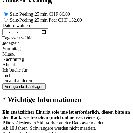
Salz-Peeling 25 min
CHF 66.00
Salz-Peeling 25 min Paar
CHF 132.00
Datum wählen
Tageszeit wählen
Jederzeit
Vormittag
Mittag
Nachmittag
Abend
Ich buche für
mich
jemand anderen
Verfügbarkeit abfragen
* Wichtige Informationen
Ein zusätzlicher Eintritt sole uno ist erforderlich, diesen bitte an
der Badkasse beziehen (nicht online reservieren).
Bitte spätestens ½ Std. vorher an der Badkasse melden.
Ab 18 Jahren, Schwangere werden nicht massiert.