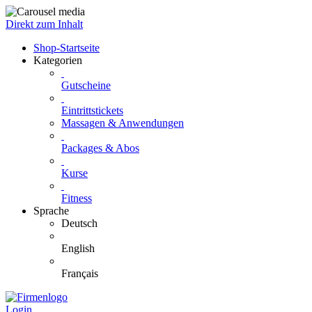
Direkt zum Inhalt
Shop-Startseite
Kategorien
Gutscheine
Eintrittstickets
Massagen & Anwendungen
Packages & Abos
Kurse
Fitness
Sprache
Deutsch
English
Français
Login