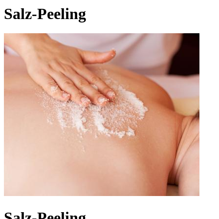
Salz-Peeling
Salz-Peeling