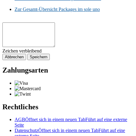
Zur Gesamt-Übersicht Packages im sole uno
Zeichen verbleibend
Abbrechen
Speichern
Zahlungsarten
Rechtliches
AGB
Öffnet sich in einem neuen Tab
Führt auf eine externe
Seite
Datenschutz
Öffnet sich in einem neuen Tab
Führt auf eine
externe Seite