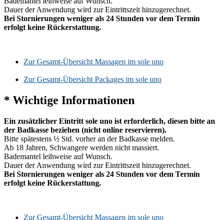
Bademantel leihweise auf Wunsch.
Dauer der Anwendung wird zur Eintrittszeit hinzugerechnet.
Bei Stornierungen weniger als 24 Stunden vor dem Termin
erfolgt keine Rückerstattung.
Zur Gesamt-Übersicht Massagen im sole uno
Zur Gesamt-Übersicht Packages im sole uno
* Wichtige Informationen
Ein zusätzlicher Eintritt sole uno ist erforderlich, diesen bitte an
der Badkasse beziehen (nicht online reservieren).
Bitte spätestens ½ Std. vorher an der Badkasse melden.
Ab 18 Jahren, Schwangere werden nicht massiert.
Bademantel leihweise auf Wunsch.
Dauer der Anwendung wird zur Eintrittszeit hinzugerechnet.
Bei Stornierungen weniger als 24 Stunden vor dem Termin
erfolgt keine Rückerstattung.
Zur Gesamt-Übersicht Massagen im sole uno