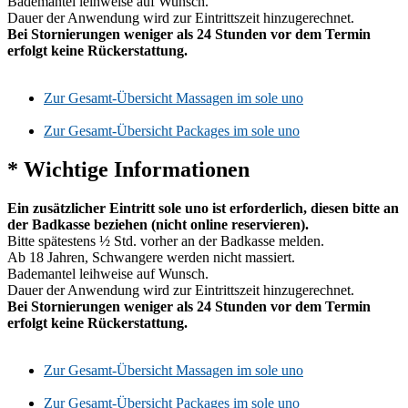
Bademantel leihweise auf Wunsch.
Dauer der Anwendung wird zur Eintrittszeit hinzugerechnet.
Bei Stornierungen weniger als 24 Stunden vor dem Termin
erfolgt keine Rückerstattung.
Zur Gesamt-Übersicht Massagen im sole uno
Zur Gesamt-Übersicht Packages im sole uno
* Wichtige Informationen
Ein zusätzlicher Eintritt sole uno ist erforderlich, diesen bitte an
der Badkasse beziehen (nicht online reservieren).
Bitte spätestens ½ Std. vorher an der Badkasse melden.
Ab 18 Jahren, Schwangere werden nicht massiert.
Bademantel leihweise auf Wunsch.
Dauer der Anwendung wird zur Eintrittszeit hinzugerechnet.
Bei Stornierungen weniger als 24 Stunden vor dem Termin
erfolgt keine Rückerstattung.
Zur Gesamt-Übersicht Massagen im sole uno
Zur Gesamt-Übersicht Packages im sole uno