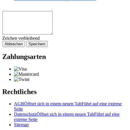
Zeichen verbleibend
Abbrechen
Speichern
Zahlungsarten
Rechtliches
AGB
Öffnet sich in einem neuen Tab
Führt auf eine externe
Seite
Datenschutz
Öffnet sich in einem neuen Tab
Führt auf eine
externe Seite
Sitemap