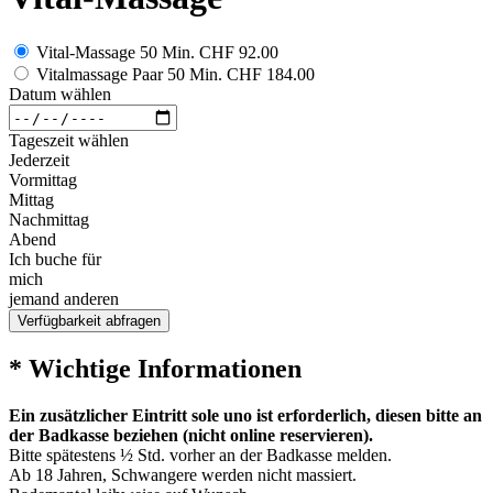
Vital-Massage 50 Min.
CHF 92.00
Vitalmassage Paar 50 Min.
CHF 184.00
Datum wählen
Tageszeit wählen
Jederzeit
Vormittag
Mittag
Nachmittag
Abend
Ich buche für
mich
jemand anderen
Verfügbarkeit abfragen
* Wichtige Informationen
Ein zusätzlicher Eintritt sole uno ist erforderlich, diesen bitte an
der Badkasse beziehen (nicht online reservieren).
Bitte spätestens ½ Std. vorher an der Badkasse melden.
Ab 18 Jahren, Schwangere werden nicht massiert.