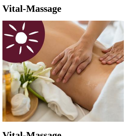
Vital-Massage
Vital-Massage