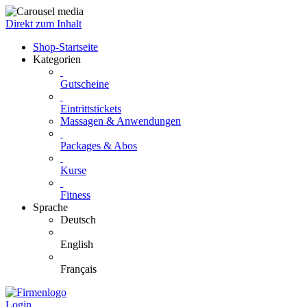
Direkt zum Inhalt
Shop-Startseite
Kategorien
Gutscheine
Eintrittstickets
Massagen & Anwendungen
Packages & Abos
Kurse
Fitness
Sprache
Deutsch
English
Français
Login