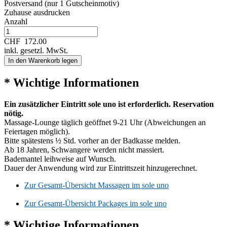
Postversand (nur 1 Gutscheinmotiv)
Zuhause ausdrucken
Anzahl
CHF
172.00
inkl. gesetzl. MwSt.
In den Warenkorb legen
* Wichtige Informationen
Ein zusätzlicher Eintritt sole uno ist erforderlich. Reservation
nötig.
Massage-Lounge täglich geöffnet 9-21 Uhr (Abweichungen an
Feiertagen möglich).
Bitte spätestens ½ Std. vorher an der Badkasse melden.
Ab 18 Jahren, Schwangere werden nicht massiert.
Bademantel leihweise auf Wunsch.
Dauer der Anwendung wird zur Eintrittszeit hinzugerechnet.
Zur Gesamt-Übersicht Massagen im sole uno
Zur Gesamt-Übersicht Packages im sole uno
* Wichtige Informationen