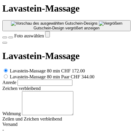
Lavastein-Massage
Gutschein-Design vergrößert anzeigen
Foto auswählen
Lavastein-Massage
Lavastein-Massage 80 min
CHF 172.00
Lavastein-Massage 80 min Paar
CHF 344.00
Anrede
Zeichen verbleibend
Widmung
Zeilen und
Zeichen verbleibend
Versand
-