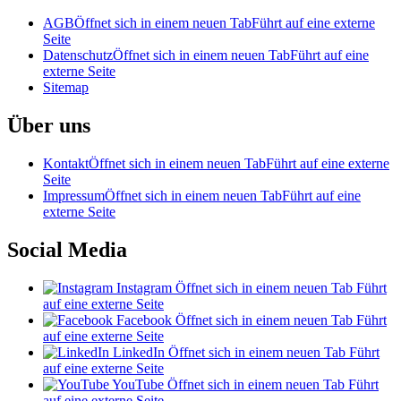
AGB
Öffnet sich in einem neuen Tab
Führt auf eine externe
Seite
Datenschutz
Öffnet sich in einem neuen Tab
Führt auf eine
externe Seite
Sitemap
Über uns
Kontakt
Öffnet sich in einem neuen Tab
Führt auf eine externe
Seite
Impressum
Öffnet sich in einem neuen Tab
Führt auf eine
externe Seite
Social Media
Instagram
Öffnet sich in einem neuen Tab
Führt
auf eine externe Seite
Facebook
Öffnet sich in einem neuen Tab
Führt
auf eine externe Seite
LinkedIn
Öffnet sich in einem neuen Tab
Führt
auf eine externe Seite
YouTube
Öffnet sich in einem neuen Tab
Führt
auf eine externe Seite