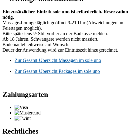
Ein zusätzlicher Eintritt sole uno ist erforderlich. Reservation
nötig.
Massage-Lounge täglich geöffnet 9-21 Uhr (Abweichungen an
Feiertagen möglich).
Bitte spätestens ½ Std. vorher an der Badkasse melden.
Ab 18 Jahren, Schwangere werden nicht massiert.
Bademantel leihweise auf Wunsch.
Dauer der Anwendung wird zur Eintrittszeit hinzugerechnet.
Zur Gesamt-Übersicht Massagen im sole uno
Zur Gesamt-Übersicht Packages im sole uno
Zahlungsarten
Rechtliches